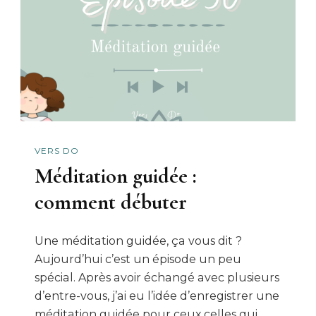
!
VERS DO
Méditation guidée :
comment débuter
Une méditation guidée, ça vous dit ?
Aujourd’hui c’est un épisode un peu
spécial. Après avoir échangé avec plusieurs
d’entre-vous, j’ai eu l’idée d’enregistrer une
méditation guidée pour ceux.celles qui