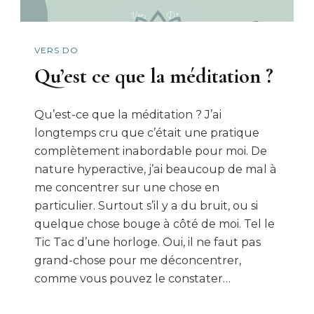
VERS DO
Qu’est ce que la méditation ?
Qu’est-ce que la méditation ? J’ai
longtemps cru que c’était une pratique
complètement inabordable pour moi. De
nature hyperactive, j’ai beaucoup de mal à
me concentrer sur une chose en
particulier. Surtout s’il y a du bruit, ou si
quelque chose bouge à côté de moi. Tel le
Tic Tac d’une horloge. Oui, il ne faut pas
grand-chose pour me déconcentrer,
comme vous pouvez le constater…