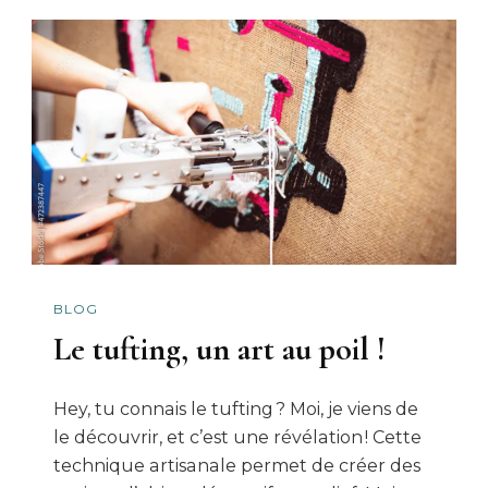
BLOG
Le tufting, un art au poil !
Hey, tu connais le tufting ? Moi, je viens de
le découvrir, et c’est une révélation ! Cette
technique artisanale permet de créer des